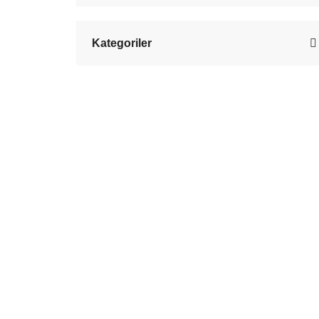
Kategoriler