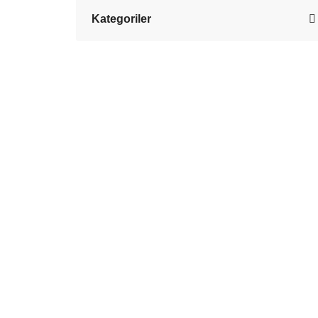
Kategoriler