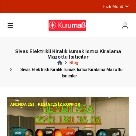
Hızlı Menü
ları
Sivas Elektrikli Kiralık Isımak Isıtıcı Kiralama
Mazotlu Isıtıcılar
Blog
Sivas Elektrikli Kiralık Isımak Isıtıcı Kiralama Mazotlu
Isıtıcılar