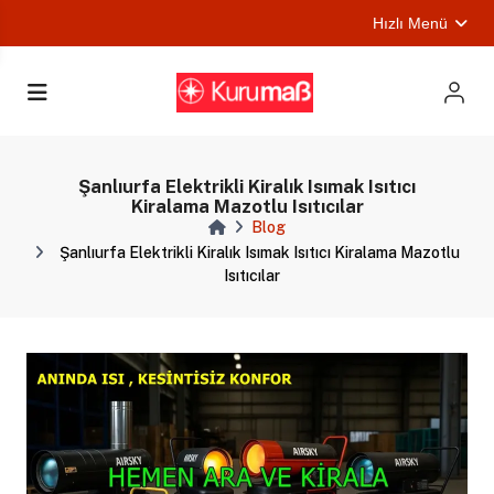
Hızlı Menü
ları
Şanlıurfa Elektrikli Kiralık Isımak Isıtıcı
Kiralama Mazotlu Isıtıcılar
Blog
Şanlıurfa Elektrikli Kiralık Isımak Isıtıcı Kiralama Mazotlu
Isıtıcılar