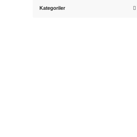
Kategoriler