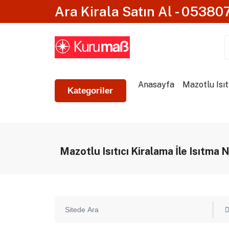
Ara Kirala Satın Al - 0538
Anasayfa
Mazotlu Isıt
Kategoriler
Mazotlu Isıtıcı Kiralama İle Isıtma 