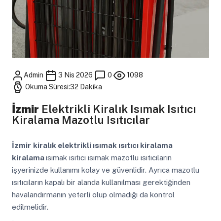
Admin
3 Nis 2026
0
1098
Okuma Süresi:32 Dakika
İzmir
Elektrikli Kiralık Isımak Isıtıcı
Kiralama Mazotlu Isıtıcılar
İzmir
kiralık elektrikli ısımak ısıtıcı kiralama
kiralama
ısımak ısıtıcı ısımak mazotlu ısıtıcıların
işyerinizde kullanımı kolay ve güvenlidir. Ayrıca mazotlu
ısıtıcıların kapalı bir alanda kullanılması gerektiğinden
havalandırmanın yeterli olup olmadığı da kontrol
edilmelidir.