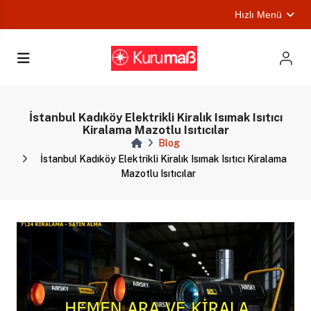
Hızlı Menü
ları
İstanbul Kadıköy Elektrikli Kiralık Isımak Isıtıcı
Kiralama Mazotlu Isıtıcılar
Blog
İstanbul Kadıköy Elektrikli Kiralık Isımak Isıtıcı Kiralama
Mazotlu Isıtıcılar