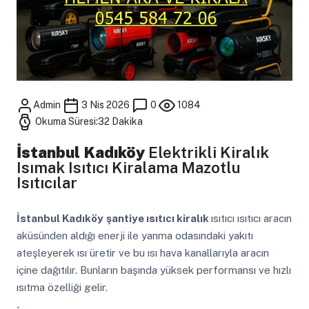
Admin
3 Nis 2026
0
1084
Okuma Süresi:32 Dakika
İstanbul Kadıköy
Elektrikli Kiralık
Isımak Isıtıcı Kiralama Mazotlu
Isıtıcılar
İstanbul Kadıköy
şantiye ısıtıcı kiralık
ısıtıcı ısıtıcı aracın
aküsünden aldığı enerji ile yanma odasındaki yakıtı
ateşleyerek ısı üretir ve bu ısı hava kanallarıyla aracın
içine dağıtılır. Bunların başında yüksek performansı ve hızlı
ısıtma özelliği gelir.