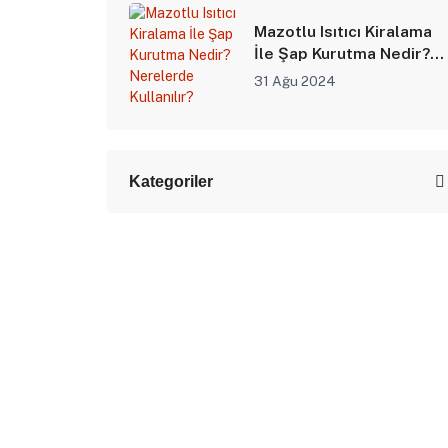
Mazotlu Isıtıcı Kiralama
İle Şap Kurutma Nedir?
Nerelerde Kullanılır?
31 Ağu 2024
Kategoriler