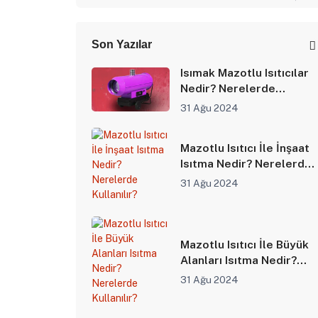
Son Yazılar
Isımak Mazotlu Isıtıcılar
Nedir? Nerelerde
Kullanılır?
31 Ağu 2024
Mazotlu Isıtıcı İle İnşaat
Isıtma Nedir? Nerelerde
Kullanılır?
31 Ağu 2024
Mazotlu Isıtıcı İle Büyük
Alanları Isıtma Nedir?
Nerelerde Kullanılır?
31 Ağu 2024