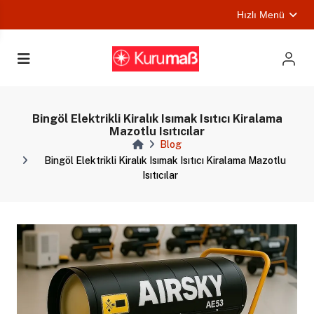
Hızlı Menü
ları
Bingöl Elektrikli Kiralık Isımak Isıtıcı Kiralama
Mazotlu Isıtıcılar
Blog
Bingöl Elektrikli Kiralık Isımak Isıtıcı Kiralama Mazotlu
Isıtıcılar