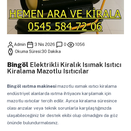
Admin
3 Nis 2026
0
1056
Okuma Süresi:30 Dakika
Bingöl
Elektrikli Kiralık Isımak Isıtıcı
Kiralama Mazotlu Isıtıcılar
Bingöl
ısıtma makinesi
mazotlu ısımak ısıtıcı kiralama
endüstriyel alanlarda ısıtma ihtiyacını karşılamak için
mazotlu ısıtıcılar tercih edilir. Ayrıca kiralama süresince
olası arızalar veya teknik sorunlarla karşılaştığınızda
ulaşabileceğiniz bir destek ekibi olup olmadığını da göz
önünde bulundurmalısınız.