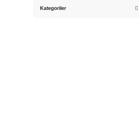
Kategoriler