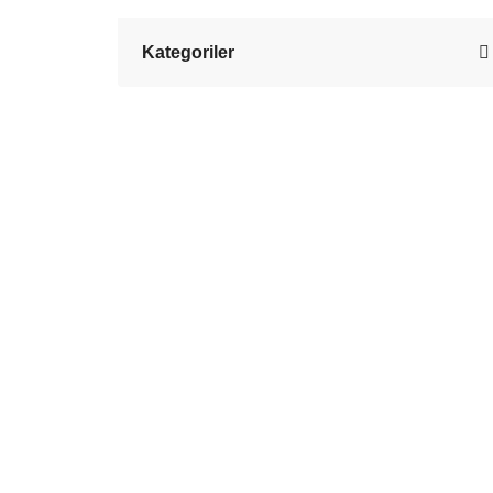
Kategoriler