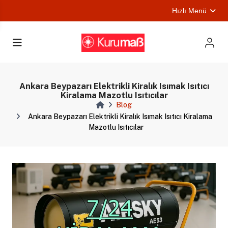
Hızlı Menü
ları
Ankara Beypazarı Elektrikli Kiralık Isımak Isıtıcı
Kiralama Mazotlu Isıtıcılar
Blog
Ankara Beypazarı Elektrikli Kiralık Isımak Isıtıcı Kiralama
Mazotlu Isıtıcılar